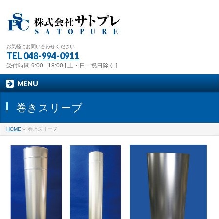
お気軽にお問い合わせください
TEL
048-994-0911
受付時間 9:00 - 18:00 [ 土・日・祝日除く ]
MENU
巻きスリーブ
HOME
»
巻きスリーブ