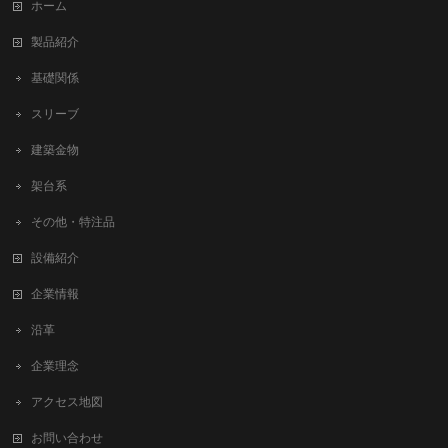
ホーム
製品紹介
基礎関係
スリーブ
建築金物
架台系
その他・特注品
設備紹介
企業情報
沿革
企業理念
アクセス地図
お問い合わせ