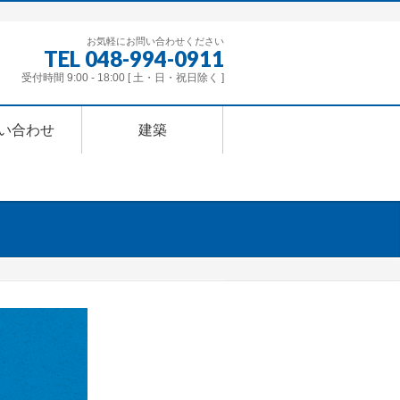
お気軽にお問い合わせください
TEL 048-994-0911
受付時間 9:00 - 18:00 [ 土・日・祝日除く ]
い合わせ
建築