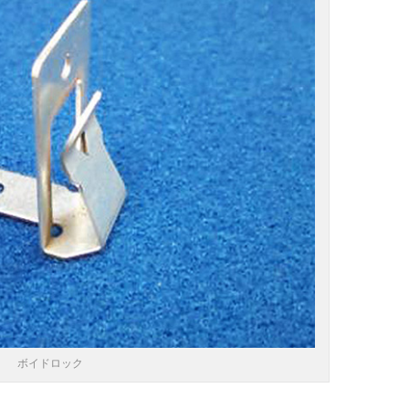
ボイドロック