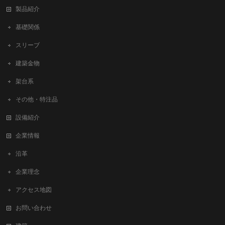
製品紹介
基礎関係
スリーブ
建築金物
架台系
その他・特注品
設備紹介
企業情報
沿革
企業理念
アクセス地図
お問い合わせ