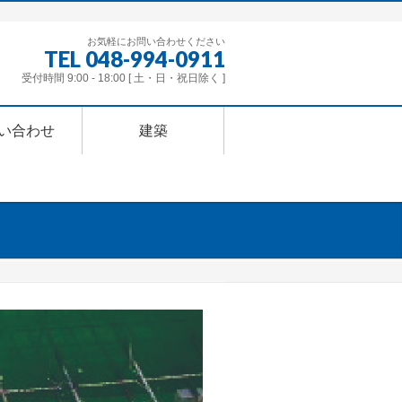
お気軽にお問い合わせください
TEL 048-994-0911
受付時間 9:00 - 18:00 [ 土・日・祝日除く ]
い合わせ
建築